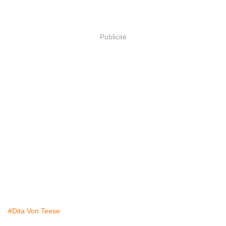
Publicité
#Dita Von Teese