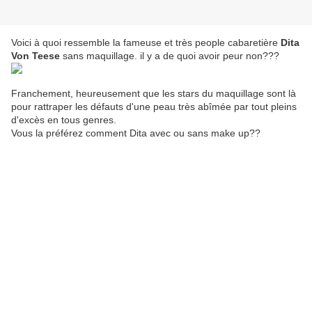
Voici à quoi ressemble la fameuse et très people cabaretière
Dita
Von Teese
sans maquillage. il y a de quoi avoir peur non???
Franchement, heureusement que les stars du maquillage sont là
pour rattraper les défauts d'une peau très abîmée par tout pleins
d'excès en tous genres.
Vous la préférez comment Dita avec ou sans make up??