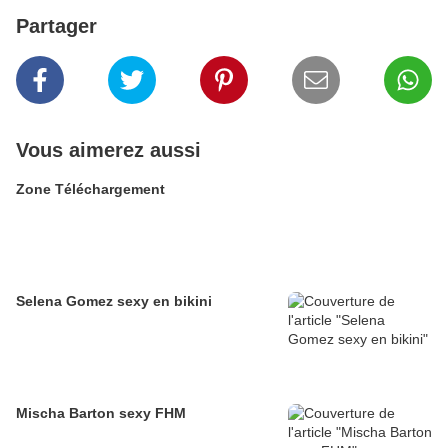
Partager
Vous aimerez aussi
Zone Téléchargement
Selena Gomez sexy en bikini
Mischa Barton sexy FHM