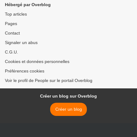
Hébergé par Overblog
Top articles
Pages
Contact
Signaler un abus
C.G.U.
Cookies et données personnelles
Préférences cookies
Voir le profil de People sur le portail Overblog
Créer un blog sur Overblog
Créer un blog