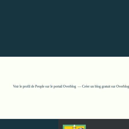
Voir le profil de
People
sur le portail Overblog
Créer un blog gratuit sur Overblo