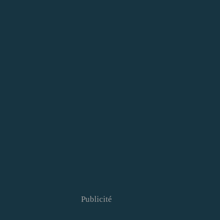
Publicité