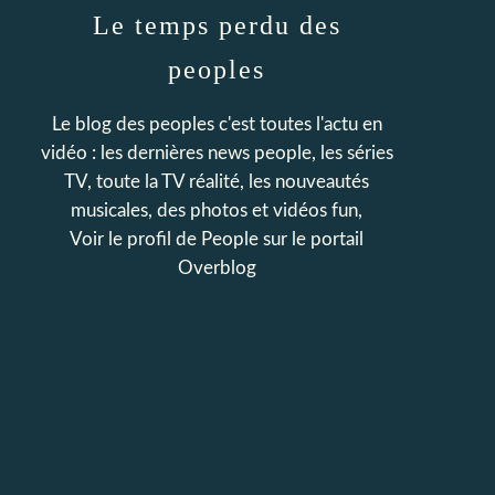
Le temps perdu des
peoples
Le blog des peoples c'est toutes l'actu en
vidéo : les dernières news people, les séries
TV, toute la TV réalité, les nouveautés
musicales, des photos et vidéos fun,
Voir le profil de
People
sur le portail
Overblog