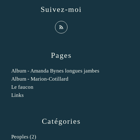
Suivez-moi
Pages
Album - Amanda Bynes longues jambes
Album - Marion-Cotillard
Le faucon
Links
Catégories
Peoples
(2)