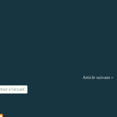
Article suivant »
tour à l'accueil