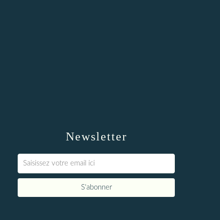
Newsletter