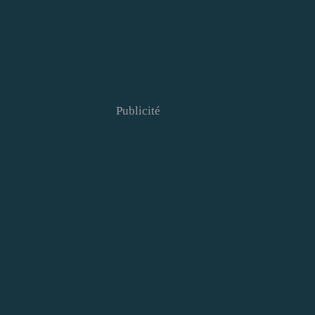
Publicité