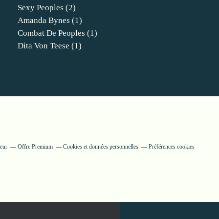
Sexy Peoples
(2)
Amanda Bynes
(1)
Combat De Peoples
(1)
Dita Von Teese
(1)
eur
Offre Premium
Cookies et données personnelles
Préférences cookies