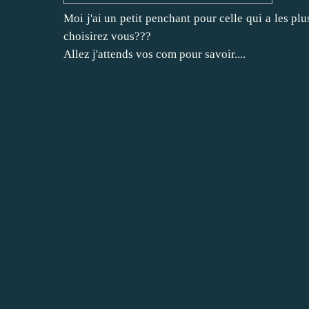
Moi j'ai un petit penchant pour celle qui a les pl
choisirez vous???
Allez j'attends vos com pour savoir....