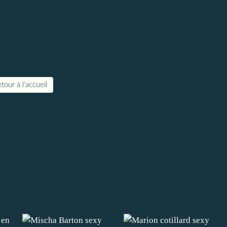
tour à l'accueil