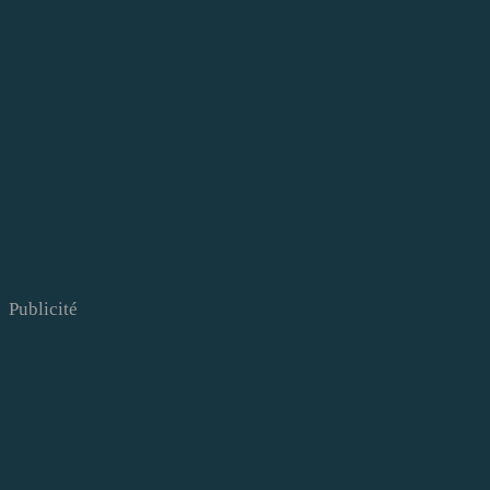
Publicité