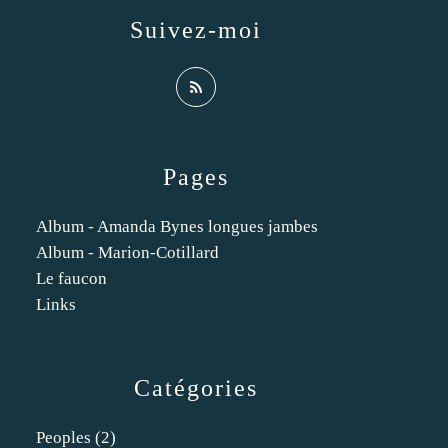
Suivez-moi
Pages
Album - Amanda Bynes longues jambes
Album - Marion-Cotillard
Le faucon
Links
Catégories
Peoples
(2)