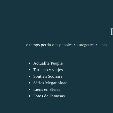
Le temps perdu des peoples
>
Categories
>
Links
Actualité People
Turismo y viajes
Soutien Scolaire
Séries Megaupload
Liens en Séries
Fotos de Famosas