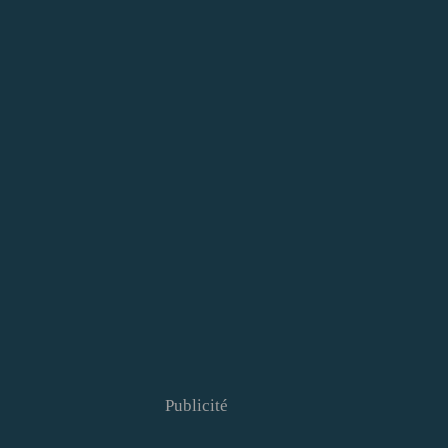
Publicité