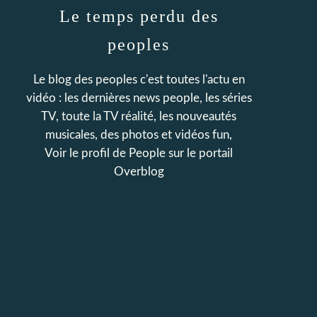
Le temps perdu des
peoples
Le blog des peoples c'est toutes l'actu en
vidéo : les dernières news people, les séries
TV, toute la TV réalité, les nouveautés
musicales, des photos et vidéos fun,
Voir le profil de
People
sur le portail
Overblog