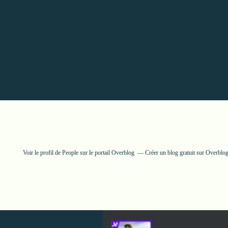
Voir le profil de
People
sur le portail Overblog
Créer un blog gratuit sur Overblo