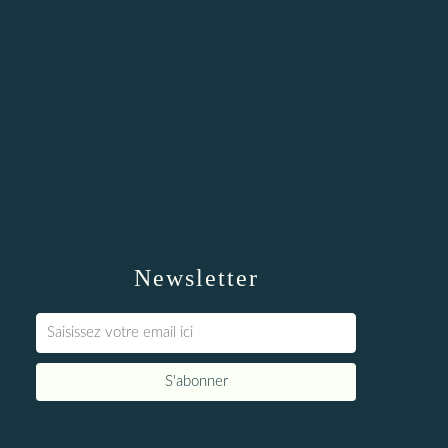
Newsletter