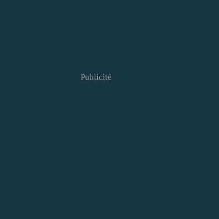
Publicité