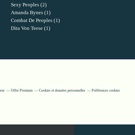
Sexy Peoples
(2)
Amanda Bynes
(1)
Combat De Peoples
(1)
Dita Von Teese
(1)
eur
Offre Premium
Cookies et données personnelles
Préférences cookies