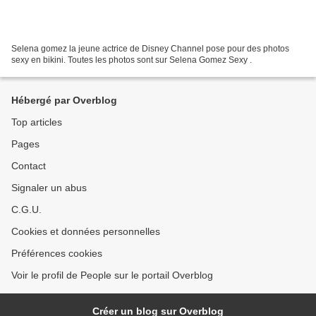
Selena gomez la jeune actrice de Disney Channel pose pour des photos
sexy en bikini. Toutes les photos sont sur Selena Gomez Sexy .
Hébergé par Overblog
Top articles
Pages
Contact
Signaler un abus
C.G.U.
Cookies et données personnelles
Préférences cookies
Voir le profil de People sur le portail Overblog
Créer un blog sur Overblog