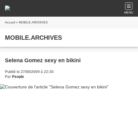
MENU
Accueil
» MOBILE.ARCHIVES
MOBILE.ARCHIVES
Selena Gomez sexy en bikini
Publié le 27/08/2009 à 22:30
Par
People